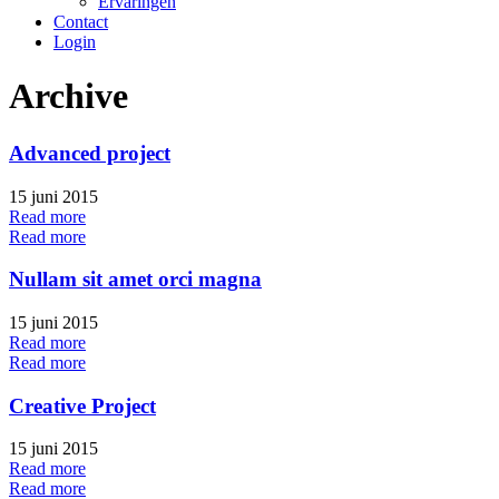
Ervaringen
Contact
Login
Archive
Advanced project
15 juni 2015
Read more
Read more
Nullam sit amet orci magna
15 juni 2015
Read more
Read more
Creative Project
15 juni 2015
Read more
Read more